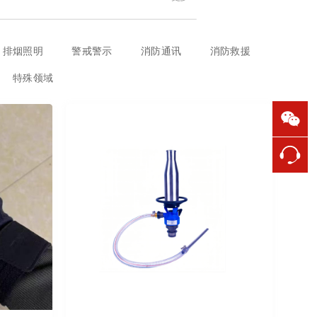
排烟照明
警戒警示
消防通讯
消防救援
特殊领域