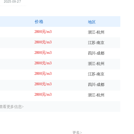
2025-09-27
价格
地区
2800元/m3
浙江-杭州
2800元/m3
江苏-南京
2800元/m3
四川-成都
2800元/m3
浙江-杭州
2800元/m3
江苏-南京
2800元/m3
四川-成都
2800元/m3
浙江-杭州
查看更多信息>
更多>