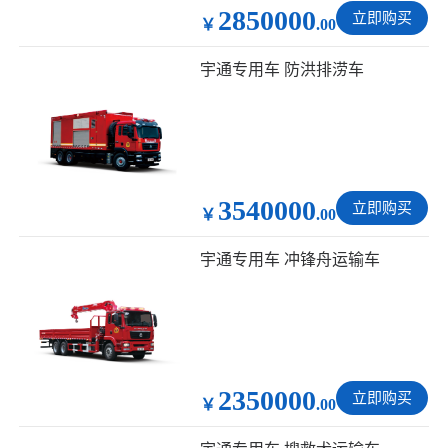
2850000
立即购买
￥
.00
宇通专用车 防洪排涝车
3540000
立即购买
￥
.00
宇通专用车 冲锋舟运输车
2350000
立即购买
￥
.00