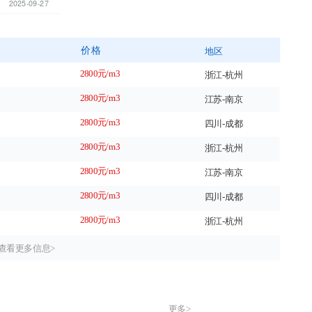
2025-09-27
价格
地区
2800元/m3
浙江-杭州
2800元/m3
江苏-南京
2800元/m3
四川-成都
2800元/m3
浙江-杭州
2800元/m3
江苏-南京
2800元/m3
四川-成都
2800元/m3
浙江-杭州
查看更多信息>
更多>