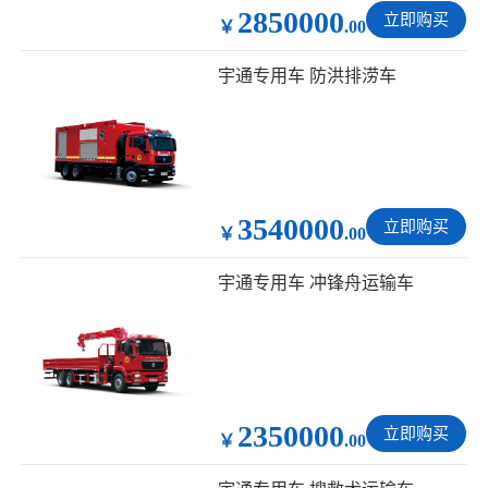
2850000
立即购买
￥
.00
宇通专用车 防洪排涝车
3540000
立即购买
￥
.00
宇通专用车 冲锋舟运输车
2350000
立即购买
￥
.00