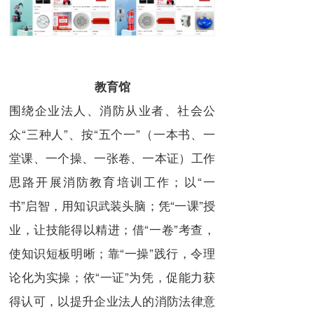
教育馆
围绕企业法人、消防从业者、社会公
众“三种人”、按“五个一”（一本书、一
堂课、一个操、一张卷、一本证）工作
思路开展消防教育培训工作；以“一
书”启智，用知识武装头脑；凭“一课”授
业，让技能得以精进；借“一卷”考查，
使知识短板明晰；靠“一操”践行，令理
论化为实操；依“一证”为凭，促能力获
得认可，以提升企业法人的消防法律意