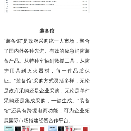
装备馆
“装备馆”是政府采购统一大市场，聚合
了国内外各种先进、有效的应急消防装
备产品。从特种车辆到救援工具，从防
护用具到灭火器材，每一件品质保
证。“装备馆”采购方式灵活多样，无论
是政府采购还是企业采购，无论是单件
采购还是集成采购，一键生成。“装备
馆”还具有跨境电商功能，可为企业拓
展国际市场搭建经贸合作平台。