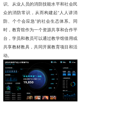
识、从业人员的消防技能水平和社会民
众的消防常识，从而构建起“人人讲消
防、个个会应急”的社会生态体系。同
时，教育馆作为一个资源共享和合作平
台，学员和教员可以通过教学馆借用或
共享教材教具，共同开展教育项目和活
动。