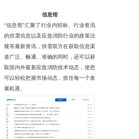
信息馆
“信息馆”汇聚了行业内招标、行业资讯
的供需信息以及应急消防行业的政策法
规等最新资讯，供需双方在获取信息渠
道广泛、畅通、准确的同时，还可以获
取国内外最新应急消防技术动态，使您
可以轻松把握市场动态，抓住每一个发
展机遇。