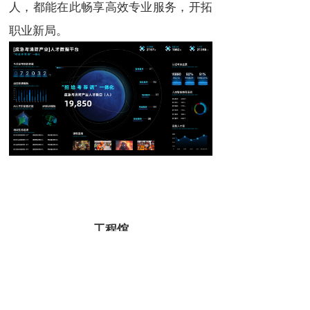
人，都能在此畅享高效专业服务，开拓
职业新局。
工程馆
“工程馆”是专业集中采购平台，聚合全
国优质消防工程供应商，整合设备、施
工等资源，满足多元采购需求。平台以