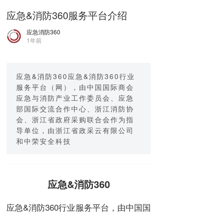
应急&消防360服务平台介绍
应急消防360
1年前
应急&消防360应急&消防360行业
服务平台（网），由中国国际商会
应急与消防产业工作委员会、应急
部国际交流合作中心、浙江消防协
会、浙江省政府采购联合会作为指
导单位，由浙江省政采云有限公司
和中荣安全科技
应急&消防360
应急&消防360行业服务平台，由中国国