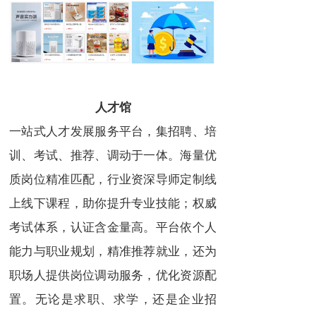
人才馆
一站式人才发展服务平台，集招聘、培
训、考试、推荐、调动于一体。海量优
质岗位精准匹配，行业资深导师定制线
上线下课程，助你提升专业技能；权威
考试体系，认证含金量高。平台依个人
能力与职业规划，精准推荐就业，还为
职场人提供岗位调动服务，优化资源配
置。无论是求职、求学，还是企业招