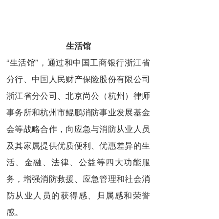
生活馆
“生活馆”，通过和中国工商银行浙江省
分行、中国人民财产保险股份有限公司
浙江省分公司、北京尚公（杭州）律师
事务所和杭州市鲲鹏消防事业发展基金
会等战略合作，向应急与消防从业人员
及其家属提供优质便利、优惠差异的生
活、金融、法律、公益等四大功能服
务，增强消防救援、应急管理和社会消
防从业人员的获得感、归属感和荣誉
感。