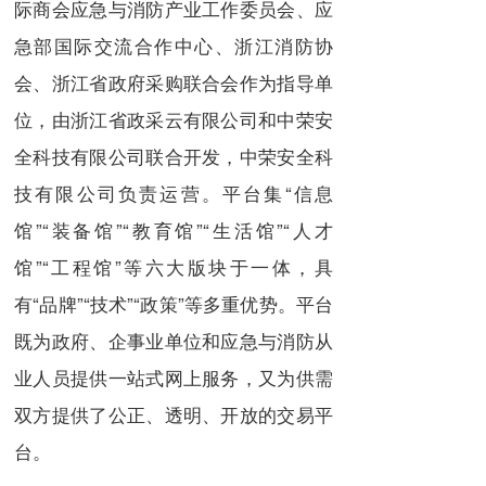
际商会应急与消防产业工作委员会、应
急部国际交流合作中心、浙江消防协
会、浙江省政府采购联合会作为指导单
位，由浙江省政采云有限公司和中荣安
全科技有限公司联合开发，中荣安全科
技有限公司负责运营。平台集“信息
馆”“装备馆”“教育馆”“生活馆”“人才
馆”“工程馆”等六大版块于一体，具
有“品牌”“技术”“政策”等多重优势。平台
既为政府、企事业单位和应急与消防从
业人员提供一站式网上服务，又为供需
双方提供了公正、透明、开放的交易平
台。