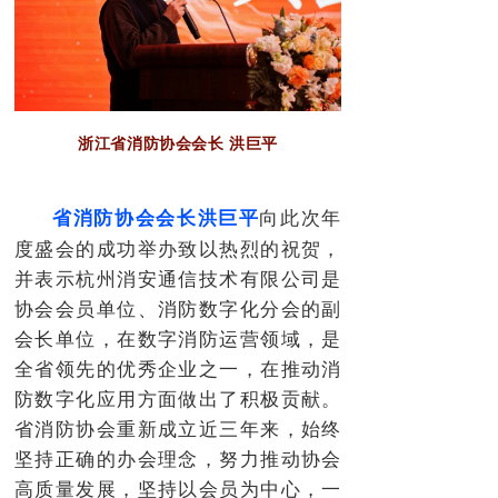
浙江省消防协会会长 洪巨平
向此次年
省消防协会会长洪巨平
度盛会的成功举办致以热烈的祝贺，
并表示杭州消安通信技术有限公司是
协会会员单位、消防数字化分会的副
会长单位，在数字消防运营领域，是
全省领先的优秀企业之一，在推动消
防数字化应用方面做出了积极贡献。
省消防协会重新成立近三年来，始终
坚持正确的办会理念，努力推动协会
高质量发展，坚持以会员为中心，一