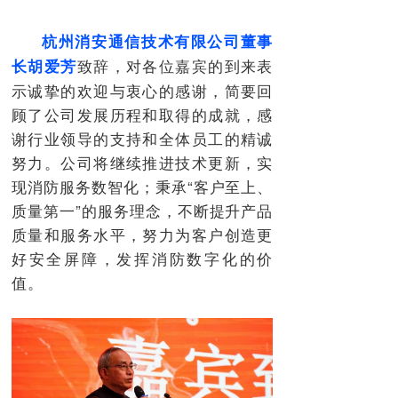
杭州消安通信技术有限公司董事
致辞，对各位嘉宾的到来表
长胡爱芳
示诚挚的欢迎与衷心的感谢，简要回
顾了公司发展历程和取得的成就，感
谢行业领导的支持和全体员工的精诚
努力。公司将继续推进技术更新，实
现消防服务数智化；秉承“客户至上、
质量第一”的服务理念，不断提升产品
质量和服务水平，努力为客户创造更
好安全屏障，发挥消防数字化的价
值。