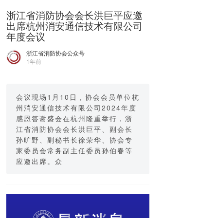
浙江省消防协会会长洪巨平应邀
出席杭州消安通信技术有限公司
年度会议
浙江省消防协会公众号
1年前
会议现场1月10日，协会会员单位杭
州消安通信技术有限公司2024年度
感恩答谢盛会在杭州隆重举行，浙
江省消防协会会长洪巨平、副会长
孙旷野、副秘书长徐荣华、协会专
家委员会常务副主任委员孙伯春等
应邀出席。众