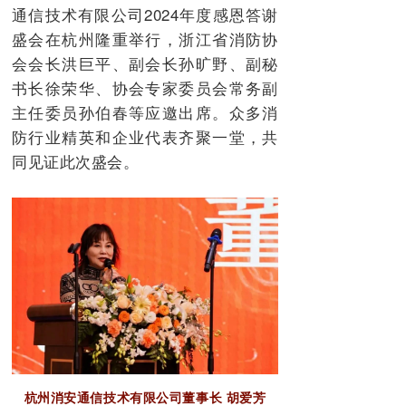
通信技术有限公司2024年度感恩答谢
盛会在杭州隆重举行，浙江省消防协
会会长洪巨平、副会长孙旷野、副秘
书长徐荣华、协会专家委员会常务副
主任委员孙伯春等应邀出席。众多消
防行业精英和企业代表齐聚一堂，共
同见证此次盛会。
杭州消安通信技术有限公司董事长 胡爱芳