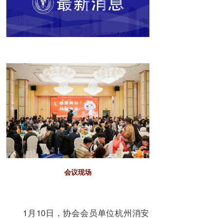
会议现场
1月10日，协会会员单位杭州消安