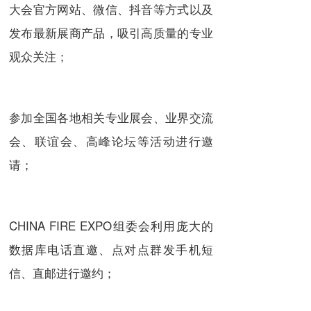
大会官方网站、微信、抖音等方式以及
发布最新展商产品，吸引高质量的专业
观众关注；
参加全国各地相关专业展会、业界交流
会、联谊会、高峰论坛等活动进行邀
请；
CHINA FIRE EXPO组委会利用庞大的
数据库电话直邀、点对点群发手机短
信、直邮进行邀约；