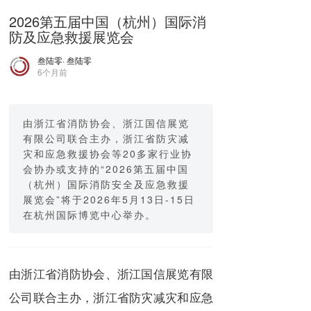
2026第五届中国（杭州）国际消
防及应急救援展览会
叁陆零
· 叁陆零
6个月前
由浙江省消防协会、浙江国信展览
有限公司联合主办，浙江省防灾减
灾和应急救援协会等20多家行业协
会协办或支持的“2026第五届中国
（杭州）国际消防安全及应急救援
展览会”将于2026年5月13日-15日
在杭州国际博览中心举办。
由浙江省消防协会、浙江国信展览有限
公司联合主办，浙江省防灾减灾和应急