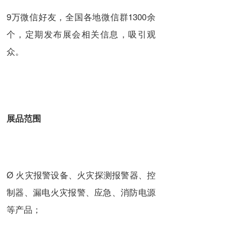
9万微信好友，全国各地微信群1300余
个，定期发布展会相关信息，吸引观
众。
展品范围
Ø 火灾报警设备、火灾探测报警器、控
制器、漏电火灾报警、应急、消防电源
等产品；