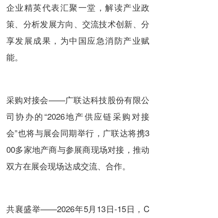
企业精英代表汇聚一堂，解读产业政
策、分析发展方向、交流技术创新、分
享发展成果，为中国应急消防产业赋
能。
采购对接会——广联达科技股份有限公
司协办的“2026地产供应链采购对接
会”也将与展会同期举行，广联达将携3
00多家地产商与参展商现场对接，推动
双方在展会现场达成交流、合作。
共襄盛举——2026年5月13日-15日，C