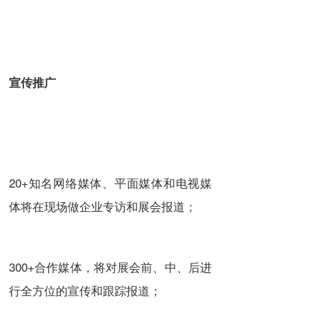
宣传推广
20+知名网络媒体、平面媒体和电视媒
体将在现场做企业专访和展会报道；
300+合作媒体，将对展会前、中、后进
行全方位的宣传和跟踪报道；