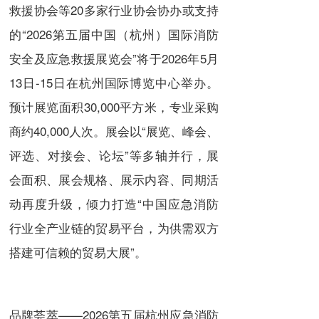
救援协会等20多家行业协会协办或支持
的“2026第五届中国（杭州）国际消防
安全及应急救援展览会”将于2026年5月
13日-15日在杭州国际博览中心举办。
预计展览面积30,000平方米，专业采购
商约40,000人次。展会以“展览、峰会、
评选、对接会、论坛”等多轴并行，展
会面积、展会规格、展示内容、同期活
动再度升级，倾力打造“中国应急消防
行业全产业链的贸易平台，为供需双方
搭建可信赖的贸易大展”。
品牌荟萃——2026第五届杭州应急消防