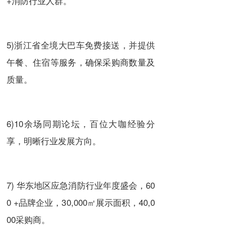
+消防行业人群。
5)浙江省全境大巴车免费接送，并提供
午餐、住宿等服务，确保采购商数量及
质量。
6)10余场同期论坛，百位大咖经验分
享，明晰行业发展方向。
7) 华东地区应急消防行业年度盛会，60
0 +品牌企业，30,000㎡展示面积，40,0
00采购商。