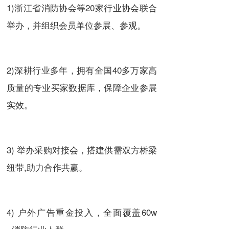
1)浙江省消防协会等20家行业协会联合
举办，并组织会员单位参展、参观。
2)深耕行业多年，拥有全国40多万家高
质量的专业买家数据库，保障企业参展
实效。
3) 举办采购对接会，搭建供需双方桥梁
纽带,助力合作共赢。
4) 户外广告重金投入，全面覆盖60w