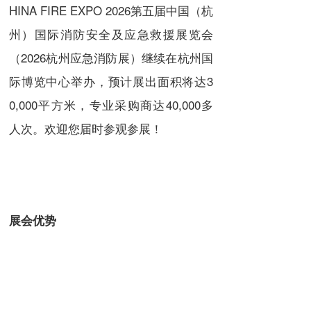
HINA FIRE EXPO 2026第五届中国（杭
州）国际消防安全及应急救援展览会
（2026杭州应急消防展）继续在杭州国
际博览中心举办，预计展出面积将达3
0,000平方米，专业采购商达40,000多
人次。欢迎您届时参观参展！
展会优势