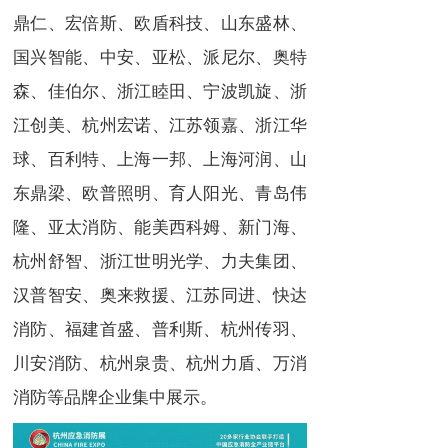
鼎仁、宏倍斯、欧盾科技、山东盛林、
国兴智能、中安、亚松、派尼尔、奥特
森、佳伯尔、浙江睦田、宁波凯旋、浙
江创美、杭州宏诺、江苏领嘉、浙江华
球、百利特、上海一邦、上海河润、山
东鼎梁、欧普照明、育人阳光、青岛伟
隆、亚太消防、能美西科姆、新门海、
杭州舒智、浙江世明光学、力夫集团、
汉普智安、奥来救援、江苏同进、快达
消防、福建首盛、普利斯、杭州传羽、
川安消防、杭州泉贵、杭州力盾、万消
消防等品牌企业集中展示。