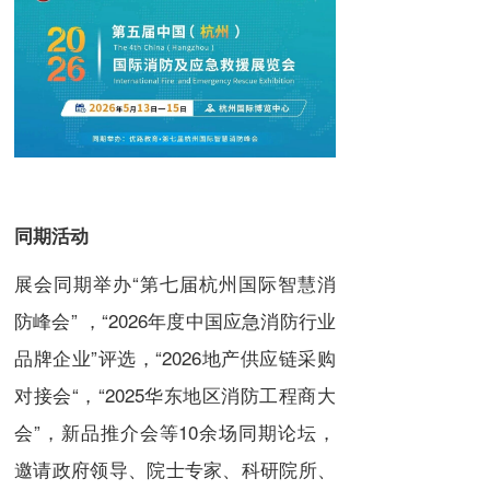
同期活动
展会同期举办“第七届杭州国际智慧消
防峰会” ，“2026年度中国应急消防行业
品牌企业”评选，“2026地产供应链采购
对接会“，“2025华东地区消防工程商大
会”，新品推介会等10余场同期论坛，
邀请政府领导、院士专家、科研院所、