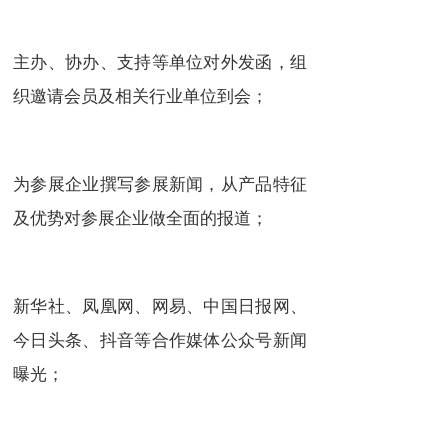
主办、协办、支持等单位对外发函，组
织邀请会员及相关行业单位到会；
为参展企业撰写参展新闻，从产品特征
及优势对参展企业做全面的报道；
新华社、凤凰网、网易、中国日报网、
今日头条、抖音等合作媒体公众号新闻
曝光；