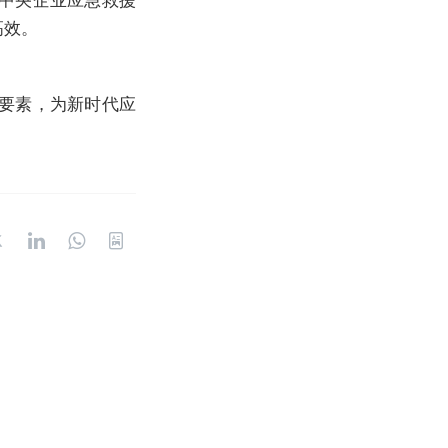
高效。
要素，为新时代应