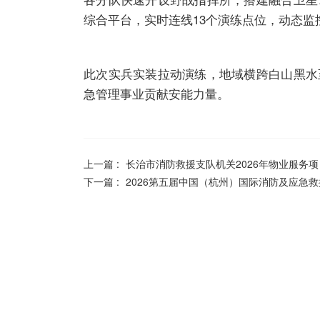
综合平台，实时连线13个演练点位，动态
此次实兵实装拉动演练，地域横跨白山黑水
急管理事业贡献安能力量。
上一篇 :
长治市消防救援支队机关2026年物业服务
下一篇 :
2026第五届中国（杭州）国际消防及应急