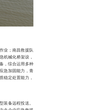
作业；南昌救援队
应急机械化桥架设，
装备，综合运用多种
应急加固能力，青
质稳定处置能力，
型装备远程投送。
中央企业应急救援