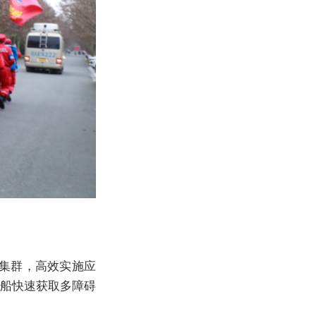
集群，高效实施应
绘船快速获取多障碍