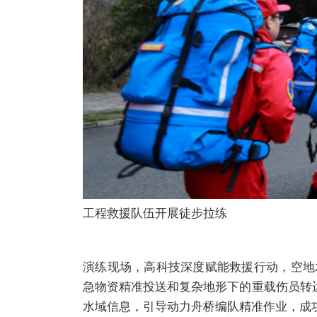
工程救援队伍开展徒步拉练
演练现场，高科技深度赋能救援行动，空地
急物资精准投送和复杂地形下的重载伤员转
水域信息，引导动力舟桥编队精准作业，成功