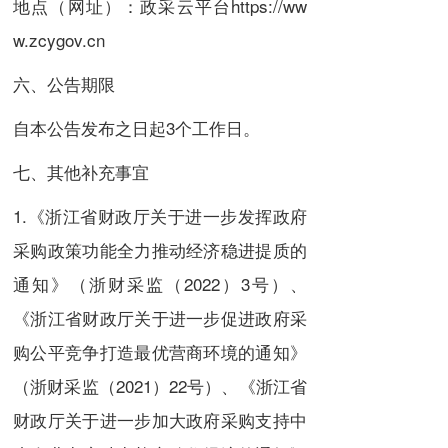
地点（网址）：政采云平台
https://ww
w.zcygov.cn
六、公告期限
自本公告发布之日起3个工作日。
七、其他补充事宜
1.《浙江省财政厅关于进一步发挥政府
采购政策功能全力推动经济稳进提质的
通知》（浙财采监（2022）3号）、
《浙江省财政厅关于进一步促进政府采
购公平竞争打造最优营商环境的通知》
（浙财采监（2021）22号）、《浙江省
财政厅关于进一步加大政府采购支持中