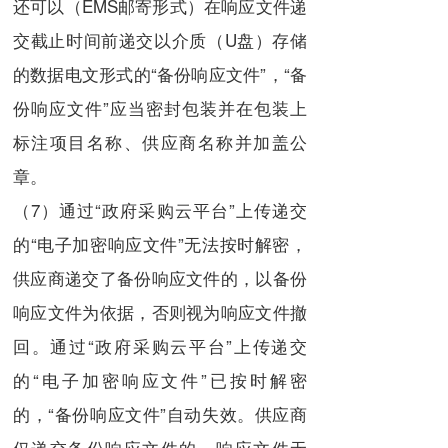
还可以（EMS邮寄形式）在响应文件递
交截止时间前递交以介质（U盘）存储
的数据电文形式的“备份响应文件”，“备
份响应文件”应当密封包装并在包装上
标注项目名称、供应商名称并加盖公
章。
（7）通过“政府采购云平台”上传递交
的“电子加密响应文件”无法按时解密，
供应商递交了备份响应文件的，以备份
响应文件为依据，否则视为响应文件撤
回。通过“政府采购云平台”上传递交
的“电子加密响应文件”已按时解密
的，“备份响应文件”自动失效。供应商
仅递交备份响应文件的，响应文件无