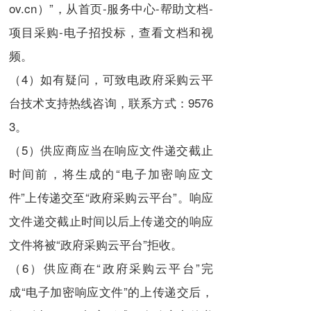
ov.cn）”，从首页-服务中心-帮助文档-
项目采购-电子招投标，查看文档和视
频。
（4）如有疑问，可致电政府采购云平
台技术支持热线咨询，联系方式：9576
3。
（5）供应商应当在响应文件递交截止
时间前，将生成的“电子加密响应文
件”上传递交至“政府采购云平台”。响应
文件递交截止时间以后上传递交的响应
文件将被“政府采购云平台”拒收。
（6）供应商在“政府采购云平台”完
成“电子加密响应文件”的上传递交后，