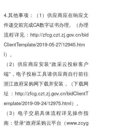
4.其他事项：（1）供应商应在响应文
件递交前完成CA数字证书办理。（办理
流程详见：http://zfcg.czt.zj.gov.cn/bid
ClientTemplate/2019-05-27/12945.htm
l）。
（2）供应商应安装“政采云投标客户
端”，电子投标工具请供应商自行前往
浙江政府采购网下载并安装，（下载网
址：http://zfcg.czt.zj.gov.cn/bidClientT
emplate/2019-09-24/12975.html）。
（3）电子交易具体流程详见操作指
南：登录“政府采购云平台（www.zcyg