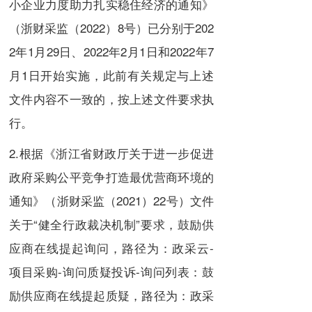
小企业力度助力扎实稳住经济的通知》
（浙财采监（2022）8号）已分别于202
2年1月29日、2022年2月1日和2022年7
月1日开始实施，此前有关规定与上述
文件内容不一致的，按上述文件要求执
行。
2.根据《浙江省财政厅关于进一步促进
政府采购公平竞争打造最优营商环境的
通知》（浙财采监（2021）22号）文件
关于“健全行政裁决机制”要求，鼓励供
应商在线提起询问，路径为：政采云-
项目采购-询问质疑投诉-询问列表：鼓
励供应商在线提起质疑，路径为：政采