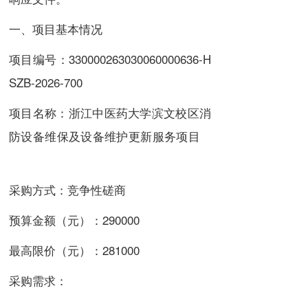
一、项目基本情况
项目编号：330000263030060000636-H
SZB-2026-700
项目名称：浙江中医药大学滨文校区消
防设备维保及设备维护更新服务项目
采购方式：竞争性磋商
预算金额（元）：290000
最高限价（元）：281000
采购需求：