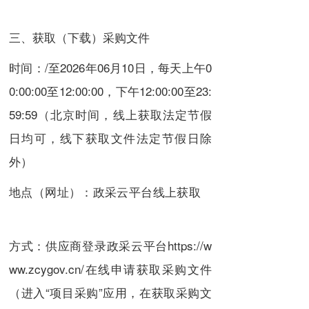
三、获取（下载）采购文件
时间：/至2026年06月10日，每天上午0
0:00:00至12:00:00，下午12:00:00至23:
59:59（北京时间，线上获取法定节假
日均可，线下获取文件法定节假日除
外）
地点（网址）：政采云平台线上获取
方式：供应商登录政采云平台https://w
ww.zcygov.cn/在线申请获取采购文件
（进入“项目采购”应用，在获取采购文