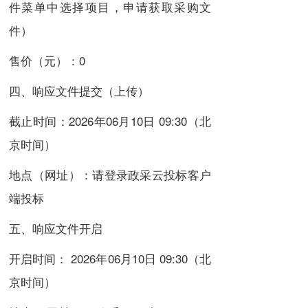
件菜单中选择项目，申请获取采购文
件）
售价（元）：0
四、响应文件提交（上传）
截止时间：2026年06月10日 09:30（北
京时间）
地点（网址）：请登录政采云投标客户
端投标
五、响应文件开启
开启时间： 2026年06月10日 09:30（北
京时间）