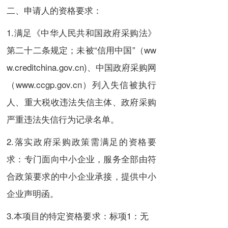
二、申请人的资格要求：
1.满足《中华人民共和国政府采购法》
第二十二条规定；未被“信用中国”（ww
w.creditchina.gov.cn)、中国政府采购网
（www.ccgp.gov.cn）列入失信被执行
人、重大税收违法失信主体、政府采购
严重违法失信行为记录名单。
2.落实政府采购政策需满足的资格要
求：专门面向中小企业，服务全部由符
合政策要求的中小企业承接，提供中小
企业声明函。
3.本项目的特定资格要求：标项1：无