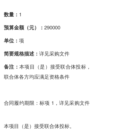
1
数量：
290000
预算金额（元）：
项
单位：
详见采购文件
简要规格描述：
本项目（是）接受联合体投标，
备注：
联合体各方均应满足资格条件
合同履约期限：标项 1，详见采购文件
本项目（是）接受联合体投标。