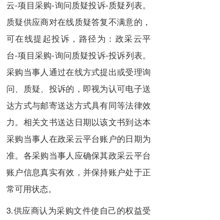
云-项目采购-询问质疑投诉-质疑列表。
质疑供应商对在线质疑答复不满意的，
可在线提起投诉，路径为：政采云平
台-项目采购-询问质疑投诉-投诉列表。
采购当事人通过在线方式提出或受理询
问、质疑、投诉的，即视为认可电子送
达方式与邮寄送达方式具有同等法律效
力。相关文书送达日期以该文书到达本
采购当事人在政采云平台账户的日期为
准。各采购当事人应确保其政采云平台
账户信息真实有效，并保持账户处于正
常可用状态。
3.供应商认为采购文件使自己的权益受