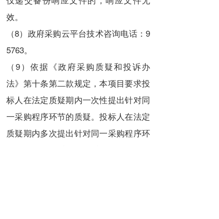
效。
（8）政府采购云平台技术咨询电话：9
5763。
（9）依据《政府采购质疑和投诉办
法》第十条第二款规定，本项目要求投
标人在法定质疑期内一次性提出针对同
一采购程序环节的质疑。投标人在法定
质疑期内多次提出针对同一采购程序环
节的质疑的，采购人或采购代理机构只
受理该投标人的第一次有效质疑。
（10）采购文件公告期限与招标公告的
公告期限一致。