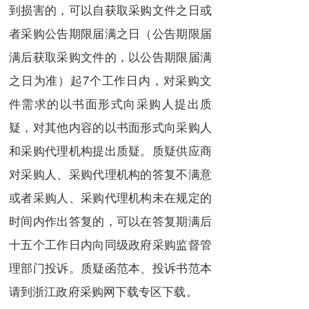
到损害的，可以自获取采购文件之日或
者采购公告期限届满之日（公告期限届
满后获取采购文件的，以公告期限届满
之日为准）起7个工作日内，对采购文
件需求的以书面形式向采购人提出质
疑，对其他内容的以书面形式向采购人
和采购代理机构提出质疑。质疑供应商
对采购人、采购代理机构的答复不满意
或者采购人、采购代理机构未在规定的
时间内作出答复的，可以在答复期满后
十五个工作日内向同级政府采购监督管
理部门投诉。质疑函范本、投诉书范本
请到浙江政府采购网下载专区下载。