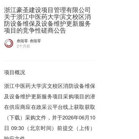
浙江豪圣建设项目管理有限公司
关于浙江中医药大学滨文校区消
防设备维保及设备维护更新服务
项目的竞争性磋商公告
叁陆零
· 叁陆零
2个月前
项目概况
浙江中医药大学滨文校区消防设备维保
及设备维护更新服务项目采购项目的潜
在供应商应在政采云平台线上获取获取
（下载）采购文件，并于2026年06月10
日 09:30（北京时间）前提交（上传）
响应文件。