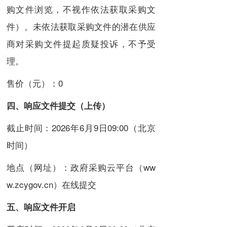
购文件浏览，不视作依法获取采购文
件）。未依法获取采购文件的潜在供应
商对采购文件提起质疑投诉，不予受
理。
售价（元）：0
四、
响应文件提交（上传）
截止时间：2026年6月9日09:00（北京
时间）
地点（网址）：政府采购云平台（ww
w.zcygov.cn）在线提交
五、
响应文件开启