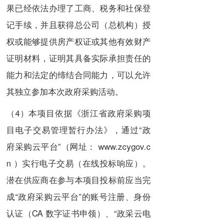
果已经依法办理了工商、税务和社保登
记手续，并且获得总公司（总机构）授
权或能够提供房产权证或其他有效财产
证明材料，证明其具备实际承担责任的
能力和法定的缔结合同能力，可以允许
其独立参加本次政府采购活动。
（4）本项目依据《浙江省政府采购项
目电子交易管理暂行办法》，通过“政
府采购云平台”（网址： www.zcygov.c
n ）实行电子交易（在线投标响应）。
潜在供应商在参与本项目投标前应当完
成“政府采购云平台”的账号注册、身份
认证（CA 数字证书申领）、“政采云电