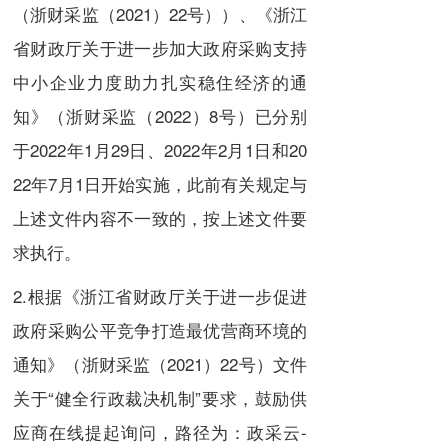
（浙财采监（2021）22号））、《浙江
省财政厅关于进一步加大政府采购支持
中小企业力度助力扎实稳住经济的通
知》（浙财采监（2022）8号）已分别
于2022年1月29日、2022年2月1日和20
22年7月1日开始实施，此前有关规定与
上述文件内容不一致的，按上述文件要
求执行。
2.根据《浙江省财政厅关于进一步促进
政府采购公平竞争打造最优营商环境的
通知》（浙财采监（2021）22号）文件
关于“健全行政裁决机制”要求，鼓励供
应商在线提起询问，路径为：政采云-