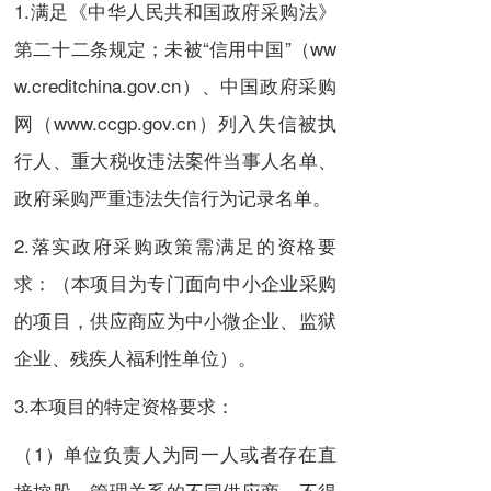
1.满足《中华人民共和国政府采购法》
第二十二条规定；未被“信用中国”（ww
w.creditchina.gov.cn）、中国政府采购
网（www.ccgp.gov.cn）列入失信被执
行人、重大税收违法案件当事人名单、
政府采购严重违法失信行为记录名单。
2.落实政府采购政策需满足的资格要
求：（本项目为专门面向中小企业采购
的项目，供应商应为中小微企业、监狱
企业、残疾人福利性单位）。
3.本项目的特定资格要求：
（1）单位负责人为同一人或者存在直
接控股、管理关系的不同供应商，不得