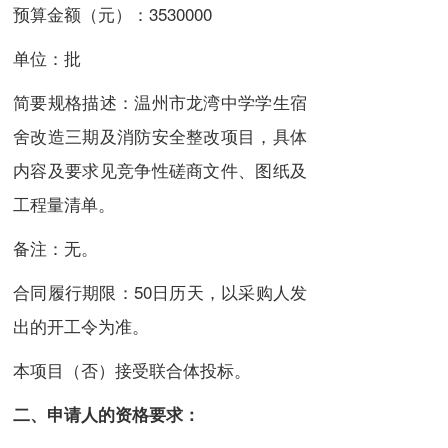
预算金额（元）：3530000
单位：批
简要规格描述：温州市龙湾中学学生宿
舍改造三期及消防安全整改项目，具体
内容及要求见竞争性磋商文件、图纸及
工程量清单。
备注：无。
合同履行期限：50日历天，以采购人发
出的开工令为准。
本项目（否）接受联合体投标。
二、申请人的资格要求：