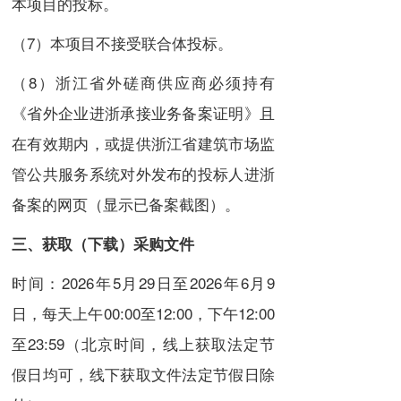
本项目的投标。
（7）本项目不接受联合体投标。
（8）浙江省外磋商供应商必须持有
《省外企业进浙承接业务备案证明》且
在有效期内，或提供浙江省建筑市场监
管公共服务系统对外发布的投标人进浙
备案的网页（显示已备案截图）。
三、
获取（下载）采购文件
时间：2026年5月29日至2026年6月9
日，每天上午00:00至12:00，下午12:00
至23:59（北京时间，线上获取法定节
假日均可，线下获取文件法定节假日除