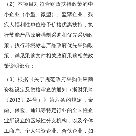
（2）本项目对符合财政扶持政策的中
小企业（小型、微型）、监狱企业、残
疾人福利性单位给予价格优惠扶持，执
行节能产品政府强制采购和优先采购政
策，执行环境标志产品政府优先采购政
策，详见采购文件相关政府采购相关政
策说明部分；
（3）根据《关于规范政府采购供应商
资格设定及资格审查的通知（浙财采监
〔2013〕24号）》第六条的规定，金
融、保险、通讯等特定行业的全国性企
业所设立的区域性分支机构，以及个体
工商户、个人独资企业、合伙企业，如