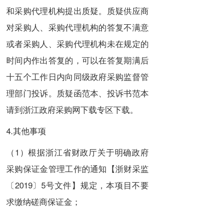
和采购代理机构提出质疑。质疑供应商
对采购人、采购代理机构的答复不满意
或者采购人、采购代理机构未在规定的
时间内作出答复的，可以在答复期满后
十五个工作日内向同级政府采购监督管
理部门投诉。质疑函范本、投诉书范本
请到浙江政府采购网下载专区下载。
4.其他事项
（1）根据浙江省财政厅关于明确政府
采购保证金管理工作的通知【浙财采监
〔2019〕5号文件】规定，本项目不要
求缴纳磋商保证金；