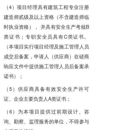
（4）项目经理具有建筑工程专业注册
建造师贰级及以上资格（不含建造师临
时执业资格）， 并具有安全生产考核B
类证书；专职安全员具有C类证书。
（本项目实行项目经理及施工管理人员
成交后备案，申请人（供应商）在磋商
响应文件中提供施工管理人员后备案承
诺书）；
（5）供应商具备有效安全生产许可
证、企业主要负责人A类证书；
（6）为本项目提供过前期设计、咨
询、勘察、监理服务的单位，不得参与