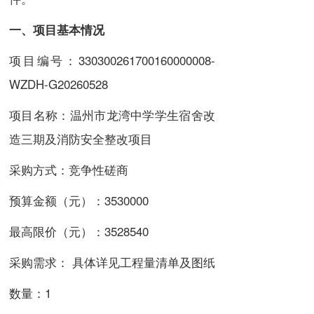
一、项目基本情况
项目编号：33030026
17001600000
08-
WZDH-G20260528
项目名称：温州市龙湾中学学生宿舍改
造三期及消防安全整改项目
采购方式：竞争性磋商
预算金额（元）：3530000
最高限价（元）：3528540
采购需求： 具体详见工程量清单及图纸
数量：1