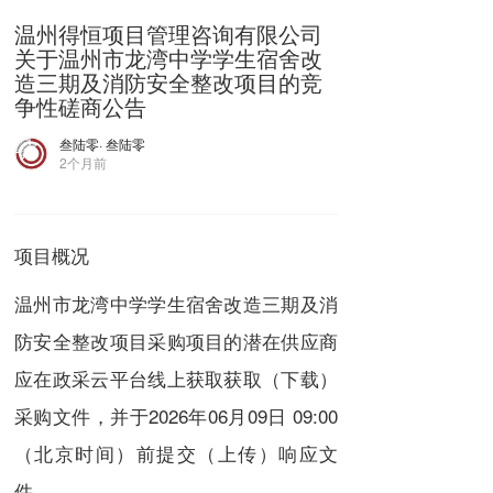
温州得恒项目管理咨询有限公司
关于温州市龙湾中学学生宿舍改
造三期及消防安全整改项目的竞
争性磋商公告
叁陆零
· 叁陆零
2个月前
项目概况
温州市龙湾中学学生宿舍改造三期及消
防安全整改项目采购项目的潜在供应商
应在政采云平台线上获取获取（下载）
采购文件，并于2026年06月09日 09:00
（北京时间）前提交（上传）响应文
件。