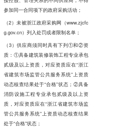
参加同一合同项下的政府采购活动；
（2）未被浙江政府采购网（www.zjcfc
g.gov.cn）列入处罚或者限制名单；
（3）供应商须同时具有下列①和②资
质：①具备建筑装修装饰工程专业承包
贰级及以上资质，对应资质应在“浙江
省建筑市场监管公共服务系统”上资质
动态核查结果处于“合格”状态；②具备
消防设施工程专业承包贰级及以上资
质，对应资质应在“浙江省建筑市场监
管公共服务系统”上资质动态核查结果
处于“合格”状态；