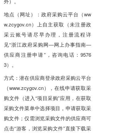
外）。
地点（网址）：政府采购云平台（ww
w.zcygov.cn）上自主获取（未注册政
采云账号请尽早办理，注册流程详
见“浙江政府采购网—网上办事指南—
供应商注册申请”，咨询电话：9576
3）。
方式：潜在供应商登录政府采购云平台
（www.zcygov.cn），在线申请获取采
购文件（进入“项目采购”应用，在获取
采购文件菜单中选择项目，申请获取采
购文件；仅需浏览采购文件的供应商可
点击“游客，浏览采购文件”直接下载采