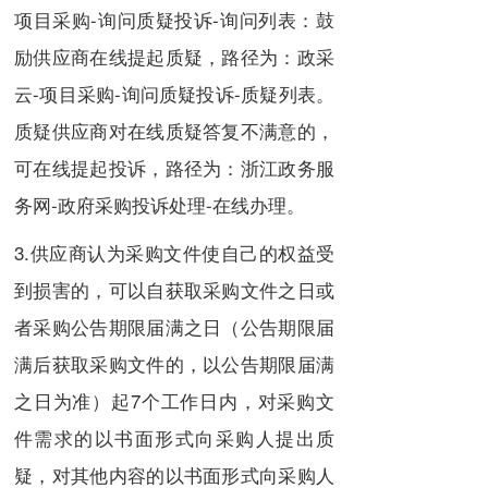
项目采购-询问质疑投诉-询问列表：鼓
励供应商在线提起质疑，路径为：政采
云-项目采购-询问质疑投诉-质疑列表。
质疑供应商对在线质疑答复不满意的，
可在线提起投诉，路径为：浙江政务服
务网-政府采购投诉处理-在线办理。
3.供应商认为采购文件使自己的权益受
到损害的，可以自获取采购文件之日或
者采购公告期限届满之日（公告期限届
满后获取采购文件的，以公告期限届满
之日为准）起7个工作日内，对采购文
件需求的以书面形式向采购人提出质
疑，对其他内容的以书面形式向采购人