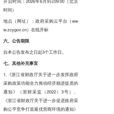
开启时间：2026年6月9日09:00（北京
时间）
地点（网址）：政府采购云平台（ww
w.zcygov.cn）在线开标
六、公告期限
自本公告发布之日起3个工作日。
七、其他补充事宜
1.《浙江省财政厅关于进一步发挥政府
采购政策功能全力推动经济稳进提质的
通知》（浙财采监（2022）3号）、
《浙江省财政厅关于进一步促进政府采
购公平竞争打造最优营商环境的通知》