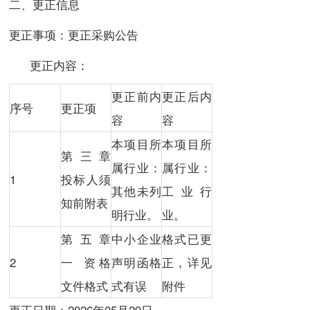
二、更正信息
更正事项：更正采购公告
更正内容：
更正前内
更正后内
序号
更正项
容
容
本项目所
本项目所
第三章
属行业：
属行业：
1
投标人须
其他未列
工业行
知前附表
明行业。
业。
第五章
中小企业
格式已更
2
一 资格
声明函格
正，详见
文件格式
式有误
附件
更正日期：2026年05月29日