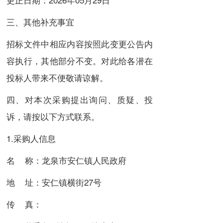
三、其他补充事宜
招标文件中相应内容按照此变更公告内
容执行，其他部分不变。对此给各潜在
投标人带来不便敬请谅解。
四、对本次采购提出询问、质疑、投
诉，请按以下方式联系。
1.采购人信息
名 称：龙泉市安仁镇人民政府
地 址：安仁镇横街27号
传 真：