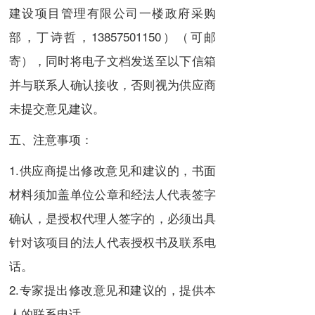
建设项目管理有限公司一楼政府采购
部，丁诗哲，
13857501150
）（可邮
寄），同时将电子文档发送至以下信箱
并与联系人确认接收，否则视为供应商
未提交意见建议。
五、注意事项：
1.供应商提出修改意见和建议的，书面
材料须加盖单位公章和经法人代表签字
确认，是授权代理人签字的，必须出具
针对该项目的法人代表授权书及联系电
话。
2.专家提出修改意见和建议的，提供本
人的联系电话。