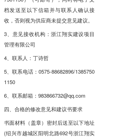
档发送至以下信箱并与联系人确认接
收，否则视为供应商未提交意见建议。
3、意见接收机构：浙江翔实建设项目
管理有限公司
4、联系人：丁诗哲
5、联系电话：
0575-88682896
/
1385750
1150
6、联系邮箱：983866732@qq.com
四、合格的修改意见和建议书要求
书面材料（盖章）密封后送至以下地址
(绍兴市越城区阳明北路692号浙江翔实