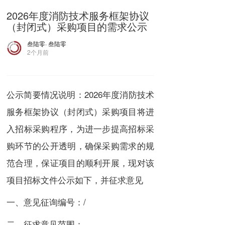
2026年度消防技术服务框架协议
（封闭式）采购项目的需求公示
叁陆零
· 叁陆零
2个月前
公示简要情况说明：2026年度消防技术
服务框架协议（封闭式）采购项目将进
入招标采购程序，为进一步提高招标采
购环节的公开透明，确保采购需求的规
范合理，保证项目的顺利开展，现对该
项目招标文件公示如下，并征求意见
一、意见征询编号：/
二、征求意见范围：