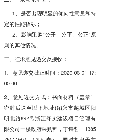
1、是否出现明显的倾向性意见和特
定的性能指标；
2、影响采购“公开、公平、公正”原
则的其他情况。
三、征求意见递交及接收：
1、意见递交截止时间：2026-06-01 17:
00:00
2、意见递交方式：书面材料（盖章）
密封后送至以下地址(绍兴市越城区阳
明北路692号浙江翔实建设项目管理有
限公司一楼政府采购部，丁诗哲，
1385
7501150
）（可邮寄），同时将电子文