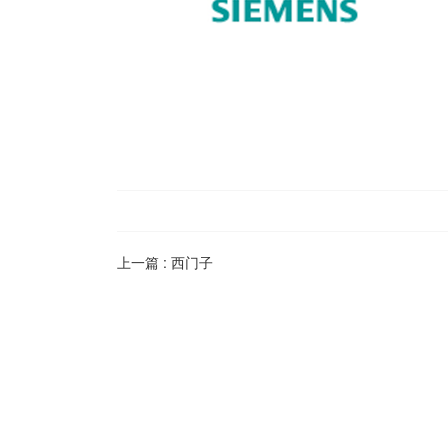
上一篇 :
西门子