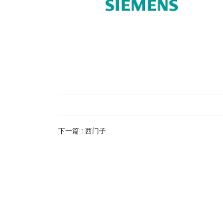
下一篇 :
西门子