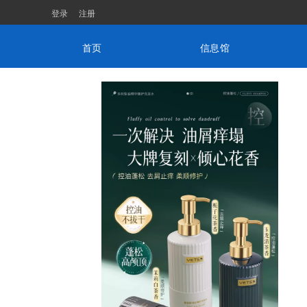
登录
注册
首页
信息馆