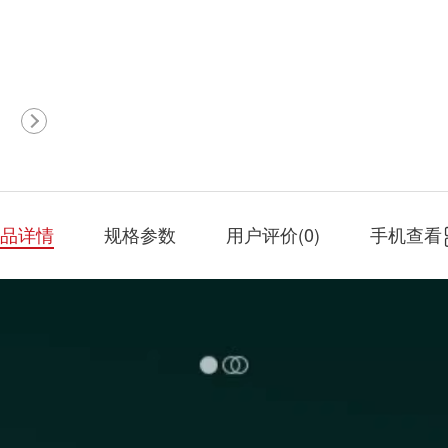
品详情
规格参数
用户评价(
0
)
手机查看