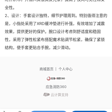
全性。
2、设计：手套设计独特，细节护理周到。特别值得注意的
是，小指处采用了XRD缓冲垫进行补强，有效增加了减震
效果，提供更好的保护。腕口设计考虑到舒适度和稳固
性，采用了弹性松紧布搭配魔术贴调节松紧，确保了紧锁
结构，使手套更贴合手腕，减少滑动。
商城首页
个人中心
应急消防360
云计算支持