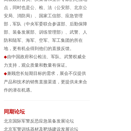
点，同时也是公、检、法（公安部、北京公
安局、消防局）、国家工信部、应急管理
部，军队（中央军委联合参谋部、后勤保障
部、装备发展部、训练管理部）、武警、人
防和陆军、海军、空军、军工集团的所在
地，更有机会得到他们的直接反馈。
由中国政府和公检法、军队、武警权威全
◆
力支持，观众质量和数量有保证。
兼顾您长短期目标的需求，展会不仅提供
◆
产品和技术的销售直接渠道，更提供未来合
作的潜在机遇。
同期论坛
北京国际军警反恐应急装备发展论坛
北京军警训练器材及靶场建设发展论坛