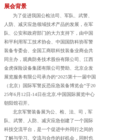
展会背景
为了促进我国公检法司、军队、武警、
人防、减灾应急领域技术产品的发展，在军
队、公安和政府部门的大力支持下，
由中国
和平利用军工技术协会、中国国防科协军警
装备专委会、全国工商联科技装备业商会共
同主办，观典防务技术股份有限公司、江西
金虎保险设备集团有限公司赞助
、北京企发
展览服务有限公司承办的“2025第十一届中国
（北京）国际军警反恐应急装备博览会”于20
25年6月12日-14日在北京.中国国际展览中心
朝阳馆召开。
北京军警装备展为公、检、法、司，军
队、武警、人防、减灾应急创建了一个国际
科技交流平台，是一个促进中外同行之间的
了解与学习、交流与合作的好机会，同时也