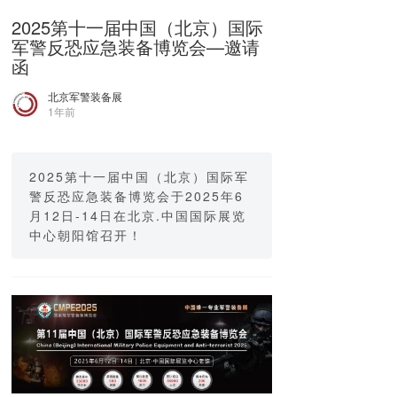
2025第十一届中国（北京）国际
军警反恐应急装备博览会—邀请
函
北京军警装备展
1年前
2025第十一届中国（北京）国际军
警反恐应急装备博览会于2025年6
月12日-14日在北京.中国国际展览
中心朝阳馆召开！