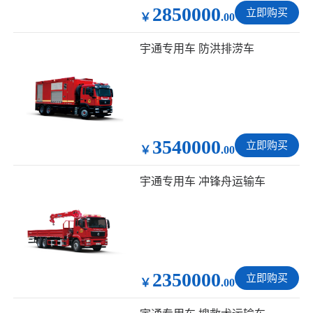
2850000
立即购买
￥
.00
宇通专用车 防洪排涝车
3540000
立即购买
￥
.00
宇通专用车 冲锋舟运输车
2350000
立即购买
￥
.00