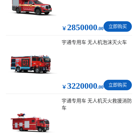
2850000
立即购买
￥
.00
宇通专用车 无人机泡沫灭火车
3220000
立即购买
￥
.00
宇通专用车 无人机灭火救援消防
车