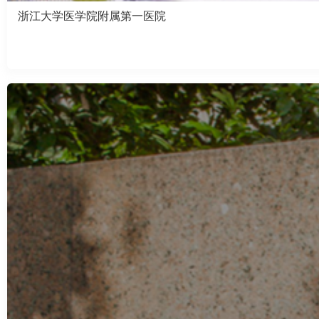
浙江大学医学院附属第一医院