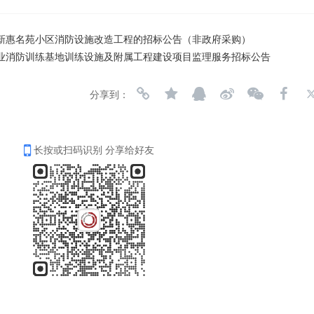
新惠名苑小区消防设施改造工程的招标公告（非政府采购）
业消防训练基地训练设施及附属工程建设项目监理服务招标公告
分享到：
长按或扫码识别 分享给好友