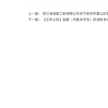
上一篇 :
浙江省成套工程有限公司关于杭州市萧山区
下一篇 :
【正常公告】新疆（乌鲁木齐市）区域性专