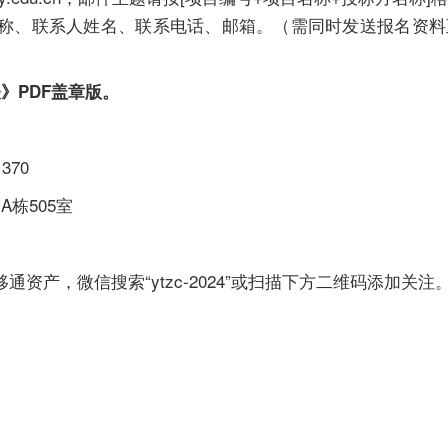
称、联系人姓名、联系电话、邮箱。（需同时发送报名资料
》PDF盖章版。
370
栋505室
资产，微信搜索“ytzc-2024”或扫描下方二维码添加关注