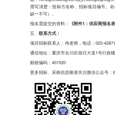
需写清楚：投标方名称、招标项目编号、名
缺一不可）。
报名需提交的资料：
《附件1：供应商报名表
五、
联系方式：
项目招标联系人：冉老师，电话：023-42871
通信地址：重庆市合川区假日大道1号行政楼A
邮政编码：401520
更多招标、采购信息敬请关注微信公众号：移通