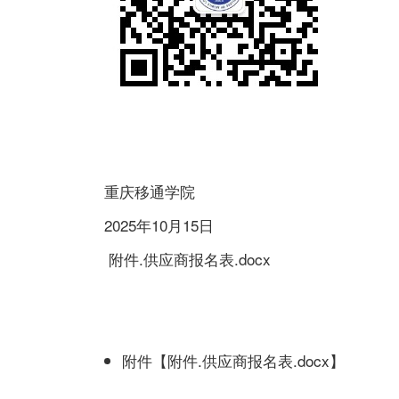
重庆移通学院
2025年10月15日
附件.供应商报名表.docx
附件【
附件.供应商报名表.docx
】