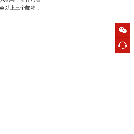
至以上三个邮箱，
。