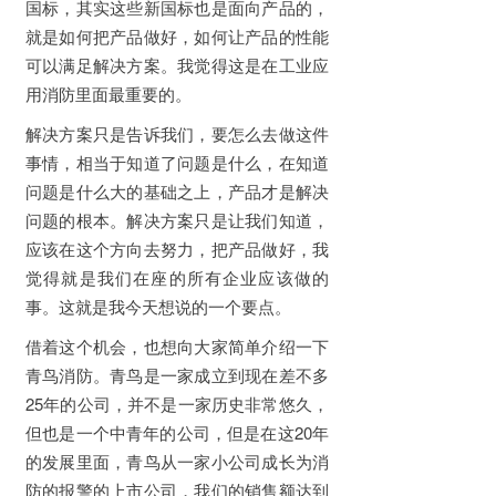
国标，其实这些新国标也是面向产品的，
就是如何把产品做好，如何让产品的性能
可以满足解决方案。我觉得这是在工业应
用消防里面最重要的。
解决方案只是告诉我们，要怎么去做这件
事情，相当于知道了问题是什么，在知道
问题是什么大的基础之上，产品才是解决
问题的根本。解决方案只是让我们知道，
应该在这个方向去努力，把产品做好，我
觉得就是我们在座的所有企业应该做的
事。这就是我今天想说的一个要点。
借着这个机会，也想向大家简单介绍一下
青鸟消防。青鸟是一家成立到现在差不多
25年的公司，并不是一家历史非常悠久，
但也是一个中青年的公司，但是在这20年
的发展里面，青鸟从一家小公司成长为消
防的报警的上市公司，我们的销售额达到