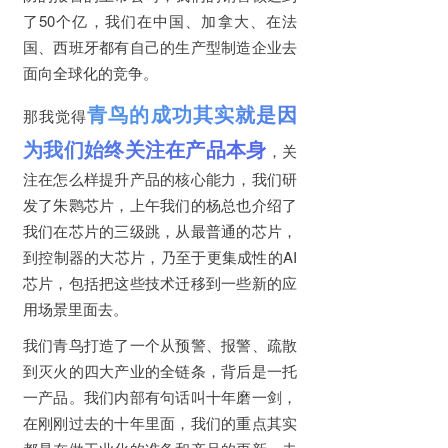
了50个亿，我们在中国、加拿大、在法
国、西班牙都有自己的生产型制造企业去
面向全球化的竞争。
青鸟的成功其实就是因
那我觉得
为我们始终关注在产品本身
，关
注在怎么样提升产品的核心能力，我们研
发了朱鹮芯片，上午我们的杨总也介绍了
我们在芯片的三级跳，从最普通的芯片，
到控制器的大芯片，乃至于更集成性的AI
芯片，包括把这些技术迁移到一些新的应
用场景里面去。
我们青鸟打造了一个从预警、报警、疏散
到灭火的四大产业的全链条，背后是一托
一产品。我们内部有句话叫十年磨一剑，
在刚刚过去的十年里面，我们的重点其实