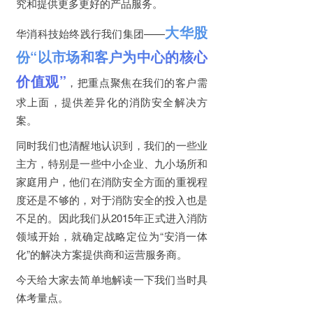
究和提供更多更好的产品服务。
大华股
华消科技始终践行我们集团——
份“以市场和客户为中心的核心
价值观”
，把重点聚焦在我们的客户需
求上面，提供差异化的消防安全解决方
案。
同时我们也清醒地认识到，我们的一些业
主方，特别是一些中小企业、九小场所和
家庭用户，他们在消防安全方面的重视程
度还是不够的，对于消防安全的投入也是
不足的。因此我们从2015年正式进入消防
领域开始，就确定战略定位为“安消一体
化”的解决方案提供商和运营服务商。
今天给大家去简单地解读一下我们当时具
体考量点。