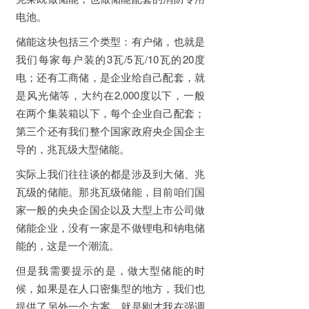
电池。
储能这块包括三个类型：有户储，也就是
我们每家每户装的3瓦/5瓦/10瓦的20度
电；还有工商储，是企业给自己配套，就
是风光储等，大约在2,000度以下，一般
在两个集装箱以下，每个企业自己配套；
第三个还有我们整个国家政府央企国企主
导的，兆瓦级大型储能。
实际上我们往往谈的都是涉及到大储、兆
瓦级的储能。那兆瓦级储能，目前咱们国
家一般的央央企国企以及大型上市公司做
储能企业，没有一家是不做锂电和钠电储
能的，这是一个潮流。
但是我需要提示的是，做大型储能的时
候，如果是在人口密集型的地方，我们也
提供了另外一个方案，就是刚才我在强调