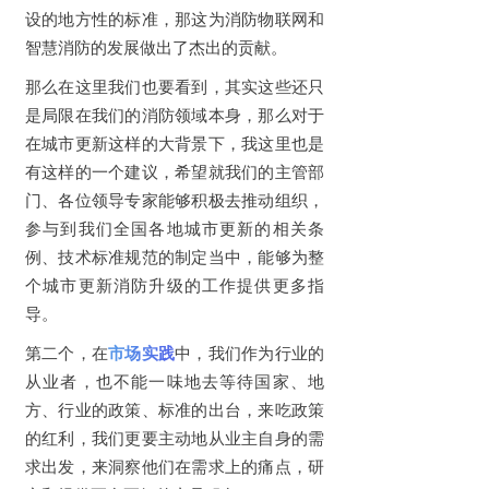
设的地方性的标准，那这为消防物联网和
智慧消防的发展做出了杰出的贡献。
那么在这里我们也要看到，其实这些还只
是局限在我们的消防领域本身，那么对于
在城市更新这样的大背景下，我这里也是
有这样的一个建议，希望就我们的主管部
门、各位领导专家能够积极去推动组织，
参与到我们全国各地城市更新的相关条
例、技术标准规范的制定当中，能够为整
个城市更新消防升级的工作提供更多指
导。
第二个，在
市场实践
中，我们作为行业的
从业者，也不能一味地去等待国家、地
方、行业的政策、标准的出台，来吃政策
的红利，我们更要主动地从业主自身的需
求出发，来洞察他们在需求上的痛点，研