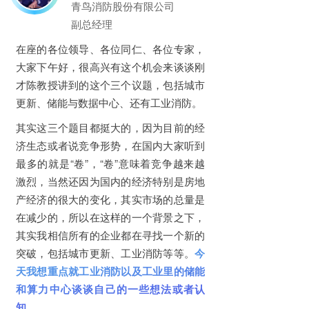
青鸟消防股份有限公司
副总经理
在座的各位领导、各位同仁、各位专家，
大家下午好，很高兴有这个机会来谈谈刚
才陈教授讲到的这个三个议题，包括城市
更新、储能与数据中心、还有工业消防。
其实这三个题目都挺大的，因为目前的经
济生态或者说竞争形势，在国内大家听到
最多的就是“卷”，“卷”意味着竞争越来越
激烈，当然还因为国内的经济特别是房地
产经济的很大的变化，其实市场的总量是
在减少的，所以在这样的一个背景之下，
其实我相信所有的企业都在寻找一个新的
突破，包括城市更新、工业消防等等。
今
天我想重点就工业消防以及工业里的储能
和算力中心谈谈自己的一些想法或者认
知。