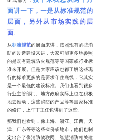
面讲一下，一是从标准规范的
层面，另外从市场实践的层
面
。
从
标准规范
的层面来讲，按照现有的些消
防的改造建设来讲，大家可能更多地参照
的是既有建筑防火规范等等国家或行业标
准来开展。但是大家应该也都了解这些现
行的标准更多的是要求守住底线，它其实
是一个最低的建设标准。我们也看到很多
行业主管部门、地方政府实际上也在积极
地去推动，这些消防的产品等等国家标准
的修订，上午丁主任也讲到了这些。
那我们也看到，像上海、浙江、江西、天
津、广东等等这些省份或地市，他们也制
定出台了像消防物联网、智慧消防相关建