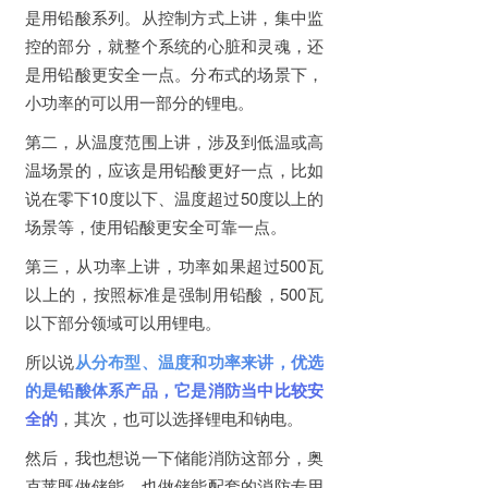
是用铅酸系列。从控制方式上讲，集中监
控的部分，就整个系统的心脏和灵魂，还
是用铅酸更安全一点。分布式的场景下，
小功率的可以用一部分的锂电。
第二，从温度范围上讲，涉及到低温或高
温场景的，应该是用铅酸更好一点，比如
说在零下10度以下、温度超过50度以上的
场景等，使用铅酸更安全可靠一点。
第三，从功率上讲，功率如果超过500瓦
以上的，按照标准是强制用铅酸，500瓦
以下部分领域可以用锂电。
所以说
从分布型、温度和功率来讲，优选
的是铅酸体系产品，它是消防当中比较安
全的
，其次，也可以选择锂电和钠电。
然后，我也想说一下储能消防这部分，奥
克莱既做储能，也做储能配套的消防专用