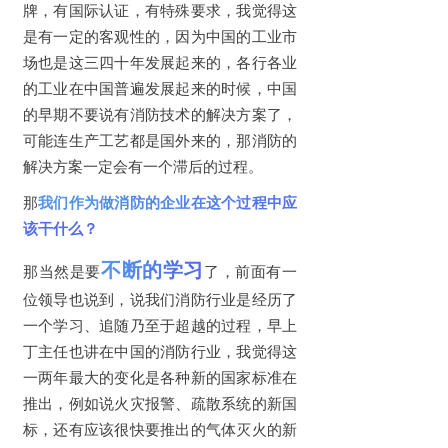
牌，有国际认证，有特殊要求，我觉得这
是有一定的客观性的，因为中国的工业市
场也是这三四十年发展起来的，各行各业
的工业在中国普遍发展起来的时候，中国
的早期不要说有消防技术的解决方案了，
可能连生产工艺都是国外来的，那消防的
解决方案一定会有一个滞后的过程。
那
我们作为做消防的企业在这个过程中应
该干什么？
不断的学习
那当然是要
了，前面有一
位领导也说到，说我们消防行业是经历了
一个学习、追随乃至于超越的过程，早上
丁主任也讲在中国的消防行业，我觉得这
一两年最大的变化是各种新的国家标准在
推出，例如说火灾报警、疏散系统的新国
标，还有应该很快要推出的气体灭火的新