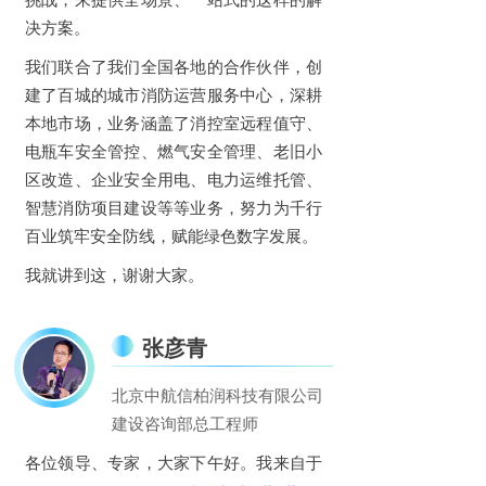
决方案。
我们联合了我们全国各地的合作伙伴，创
建了百城的城市消防运营服务中心，深耕
本地市场，业务涵盖了消控室远程值守、
电瓶车安全管控、燃气安全管理、老旧小
区改造、企业安全用电、电力运维托管、
智慧消防项目建设等等业务，努力为千行
百业筑牢安全防线，赋能绿色数字发展。
我就讲到这，谢谢大家。
张彦青
北京中航信柏润科技有限公司
建设咨询部总工程师
各位领导、专家，大家下午好。我来自于