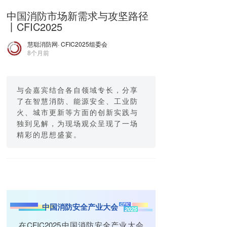
中国消防市场新需求与攻坚路径
丨CFIC2025
慧聪消防网
· CFIC2025组委会
8个月前
与会嘉宾结合各自领域专长，分享
了在智慧消防、能源安全、工业防
火、城市更新等方面的创新实践与
独到见解，为现场观众呈现了一场
精彩的思想盛宴。
CFIC
中国消防安全产业大会
2025
在CFIC2025中国消防安全产业大会