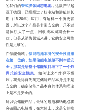
的我们的
管式胶体固态电池
，这款产品起
源于德国，已经经过了核电站和潜艇的长
期（15-20年）应用，有这样一个历史背
景，所以这个产品是非常安全的，只不过
是体积大了一点，回收成本周期会长一
些，但是从消防领域来讲，它的安全可靠
性是足够的。
在储能领域，
储能电池本身的安全性是排
在第一位的，如果储能电池做不到本质安
全，那就是给整个储能项目埋下了一个炸
弹式的安全隐患
。如何让这个炸弹不爆
炸，我觉得首先确定储能产品本身是不是
安全的，确定储能产品本身的体系和理论
上是不是安全的。
所以说储能产品，最终的锂电和钠电必将
突破固态电解质，在大储上，这是它的唯