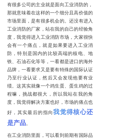
有很多公司的主业就是面向工业消防的，
那就意味着在这样的一个细分且高价值的
市场里面，是有很多机会的。还没有进入
工业消防的厂家，站在我的自己的经验角
度，我觉得进入工业消防市场，大家很快
会有一个痛点，就是如果要进入工业消
防，特别是国内的比较高端的核电、地
铁、石油石化等等，一看都是进口的海外
品牌，一看要求又是要有特殊的国际认证
乃至行业认证，然后又会发现他要有业
绩。这其实就像一个鸡生蛋、蛋生鸡的过
程嘛，挑战都很大，所以我站在我的角
度，我觉得解决方案也好，市场的痛点也
我觉得核心还
好，其实最后的指向
是产品
。
在工业消防里面，可以看到前期有国际品