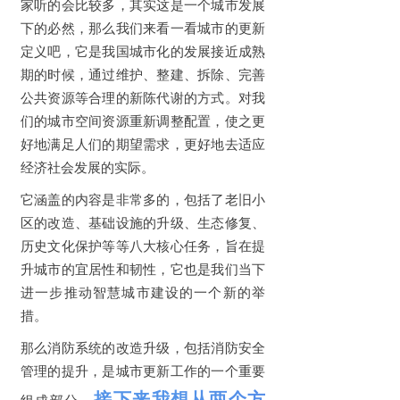
家听的会比较多，其实这是一个城市发展
下的必然，那么我们来看一看城市的更新
定义吧，它是我国城市化的发展接近成熟
期的时候，通过维护、整建、拆除、完善
公共资源等合理的新陈代谢的方式。对我
们的城市空间资源重新调整配置，使之更
好地满足人们的期望需求，更好地去适应
经济社会发展的实际。
它涵盖的内容是非常多的，包括了老旧小
区的改造、基础设施的升级、生态修复、
历史文化保护等等八大核心任务，旨在提
升城市的宜居性和韧性，它也是我们当下
进一步推动智慧城市建设的一个新的举
措。
那么消防系统的改造升级，包括消防安全
管理的提升，是城市更新工作的一个重要
接下来我想从两个方
组成部分，