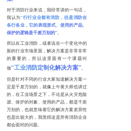
对于消防行业来说，我经常讲的一句话，
我认为
“行行业业都有消防，但是消防在
各行各业，它的表现形式、使用的产品、
保护的逻辑是千差万别的”
。
所以在工业消防，或者说在一个变化中的
新的行业市场里面，解决方案是非常非常
的重要的，所以这里面有一个课题叫
“工业消防定制化解决方案”
做
。
但是针对不同的行业大家知道解决方案一
定是千差万别的，就像上午黄大师也讲过
的，在工业场景之下，不论是从火灾危险
源、保护的对象、使用的产品，都是千差
万别的，也就意味着它的解决方案差异性
也是比较大的，我觉得这是所有消防企业
都会面对的问题。