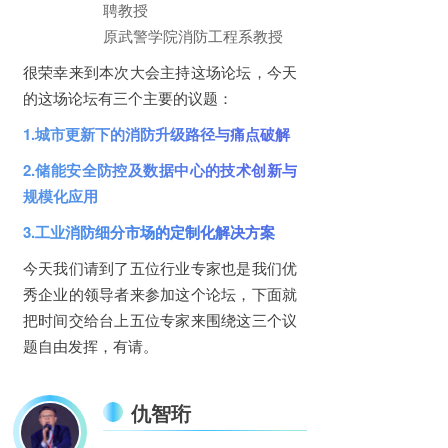
聘教授
原武警学院消防工程系教授
很荣幸来到本次大会主持这场论坛，今天
的这场论坛有三个主要的议题：
1.城市更新下的消防升级路径与痛点破解
2.储能安全防控及数据中心的技术创新与
规模化应用
3.工业消防细分市场的定制化解决方案
今天我们请到了五位行业专家也是我们优
秀企业的领导者来参加这个论坛，下面就
把时间交给台上五位专家来围绕这三个议
题自由发挥，有请。
仇智珩