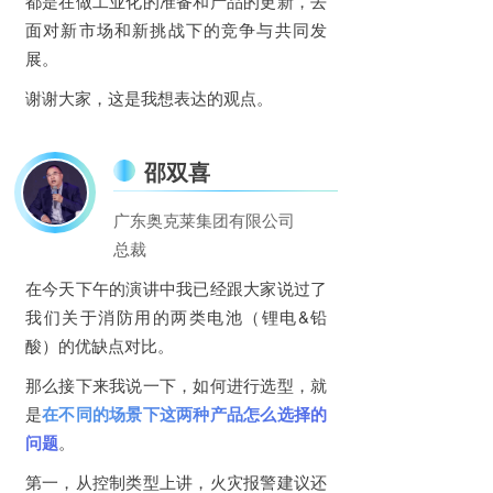
都是在做工业化的准备和产品的更新，去
面对新市场和新挑战下的竞争与共同发
展。
谢谢大家，这是我想表达的观点。
邵双喜
广东奥克莱集团有限公司
总裁
在今天下午的演讲中我已经跟大家说过了
我们关于消防用的两类电池（锂电&铅
酸）的优缺点对比。
那么接下来我说一下，如何进行选型，就
是
在不同的场景下这两种产品怎么选择的
问题
。
第一，从控制类型上讲，火灾报警建议还