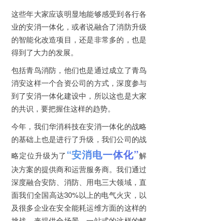
这些年大家应该明显地能够感受到各行各
业的安消一体化，或者说融合了消防升级
的智能化改造项目，还是非常多的，也是
得到了大力的发展。
包括青鸟消防，他们也是通过成立了青鸟
消安这样一个合资公司的方式，深度参与
到了安消一体化建设中，所以这也是大家
的共识，要把握住这样的趋势。
今年，我们华消科技在安消一体化的战略
的基础上也是进行了升级，我们公司的战
“安消电一体化”
略定位升级为了
解
决方案的提供商和运营服务商。我们通过
深度融合安防、消防、用电三大领域，直
面我们全国高达30%以上的电气火灾，以
及很多企业在安全能耗运维方面的这样的
挑战，来提供全场景、一站式的这样的解