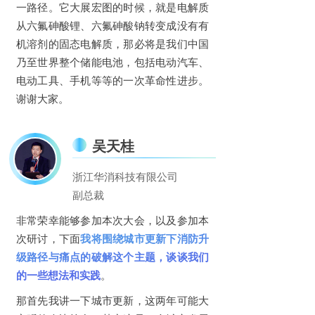
一路径。它大展宏图的时候，就是电解质
从六氟砷酸锂、六氟砷酸钠转变成没有有
机溶剂的固态电解质，那必将是我们中国
乃至世界整个储能电池，包括电动汽车、
电动工具、手机等等的一次革命性进步。
谢谢大家。
吴天桂
浙江华消科技有限公司
副总裁
非常荣幸能够参加本次大会，以及参加本
次研讨，下面
我将围绕城市更新下消防升
级路径与痛点的破解这个主题，谈谈我们
的一些想法和实践
。
那首先我讲一下城市更新，这两年可能大