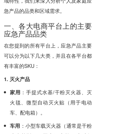
域特性，我们来深入分析个人及家庭应
急产品的品类和区域需求。
一、各大电商平台上的主要
应急产品品类
在您提到的所有平台上，应急产品主要
可以分为以下几大类，并且在各平台都
有丰富的SKU：
1. 灭火产品
：手提式水基/干粉灭火器、灭
家用
火毯、微型自动灭火贴（用于电动
车、配电箱）。
：小型车载灭火器（通常是干粉
车用