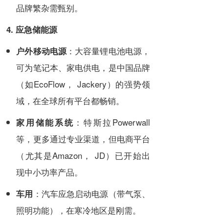
品牌繁杂需甄别。
4. 应急储能源
：大容量锂电池电源，
户外移动电源
可为笔记本、家电供电，是中国品牌
（如EcoFlow， Jackery）的强势领
域，在全球所有平台都畅销。
：特斯拉Powerwall
家用储能系统
等，更多通过专业渠道，但电商平台
（尤其是Amazon， JD）已开始出
现中小功率产品。
：汽车应急启动电源（带气泵、
车用
照明功能），在寒冷地区是刚需。