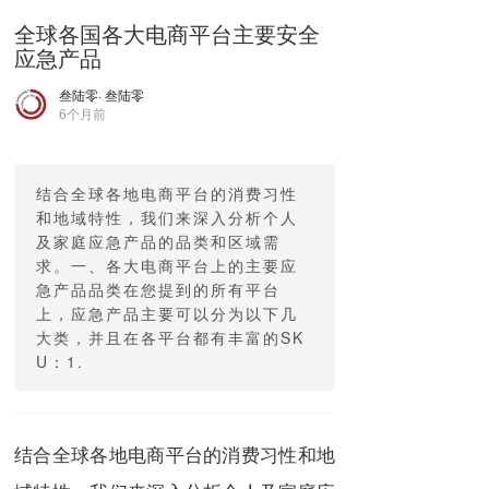
全球各国各大电商平台主要安全
应急产品
叁陆零
· 叁陆零
6个月前
结合全球各地电商平台的消费习性
和地域特性，我们来深入分析个人
及家庭应急产品的品类和区域需
求。一、各大电商平台上的主要应
急产品品类在您提到的所有平台
上，应急产品主要可以分为以下几
大类，并且在各平台都有丰富的SK
U：1.
结合全球各地电商平台的消费习性和地