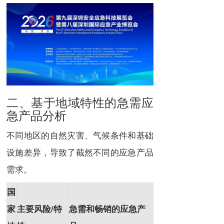
二、基于地域特性的急需应
急产品分析
不同地区的自然灾害、气候条件和基础
设施差异，导致了截然不同的应急产品
需求。
国
家
主要风险/特
急需和畅销的应急产