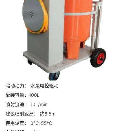
驱动动力： 水泵电控驱动
灌装容量：100L
喷射流速 ：10L/min
建议喷射距离： 约8.5m
使用温度： 0℃-55℃