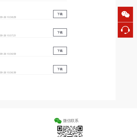
下载
09-26 10:38:29
下载
09-26 10:37:21
下载
09-26 10:36:59
下载
09-26 10:36:39
微信联系